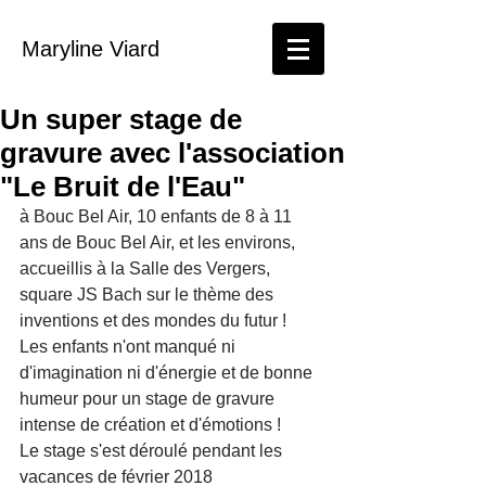
Maryline Viard
Un super stage de
gravure avec l'association
"Le Bruit de l'Eau"
à Bouc Bel Air, 10 enfants de 8 à 11 
ans de Bouc Bel Air, et les environs, 
accueillis à la Salle des Vergers, 
square JS Bach sur le thème des 
inventions et des mondes du futur !
Les enfants n'ont manqué ni 
d'imagination ni d'énergie et de bonne 
humeur pour un stage de gravure 
intense de création et d'émotions !
Le stage s'est déroulé pendant les 
vacances de février 2018