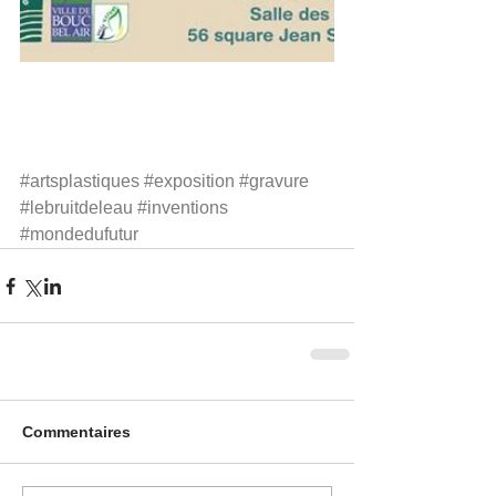
#artsplastiques
#exposition
#gravure
#lebruitdeleau
#inventions
#mondedufutur
Commentaires