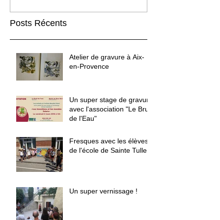
Posts Récents
Atelier de gravure à Aix-
en-Provence
Un super stage de gravure
avec l'association "Le Bruit
de l'Eau"
Fresques avec les élèves
de l'école de Sainte Tulle
Un super vernissage !