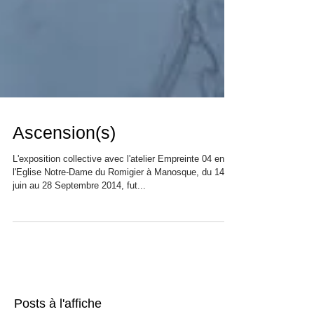
Ascension(s)
L'exposition collective avec l'atelier Empreinte 04 en
l'Eglise Notre-Dame du Romigier à Manosque, du 14
juin au 28 Septembre 2014, fut...