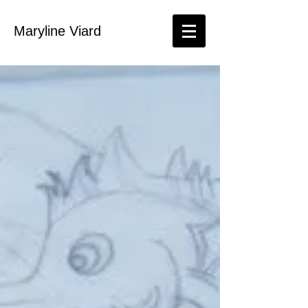
Maryline Viard