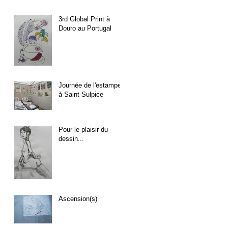
3rd Global Print à
Douro au Portugal
Journée de l'estampe
à Saint Sulpice
Pour le plaisir du
dessin...
Ascension(s)