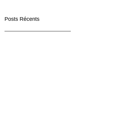
Posts Récents