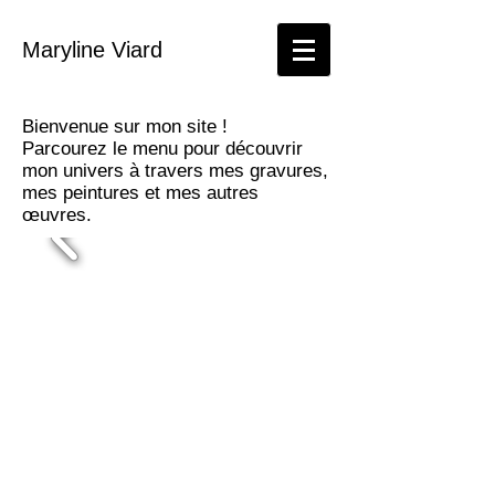
Maryline Viard
Bienvenue sur mon site !
Parcourez le menu pour découvrir
mon univers à travers mes gravures,
mes peintures et mes autres
œuvres.